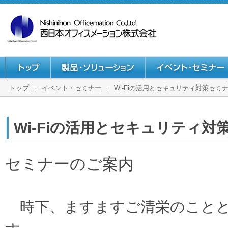
トップ
イベント・セミナー
Wi-Fiの活用とセキュリティ対策セミ
Wi-Fiの活用とセキュリティ対
セミナーのご案内
時下、ますますご清栄のことと