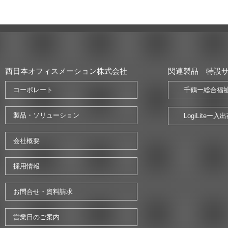
西日本オフィスメーション株式会社
関連製品 特設
コーポレート
千鶴ー総合福
製品・ソリューション
LogiLite
会社概要
採用情報
お問合せ・資料請求
営業日のご案内