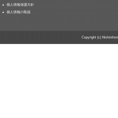
個人情報保護方針
個人情報の取扱
Copyright (c) Nishinihon