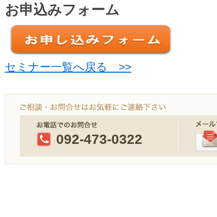
お申込みフォーム
セミナー一覧へ戻る >>
092-473-0322