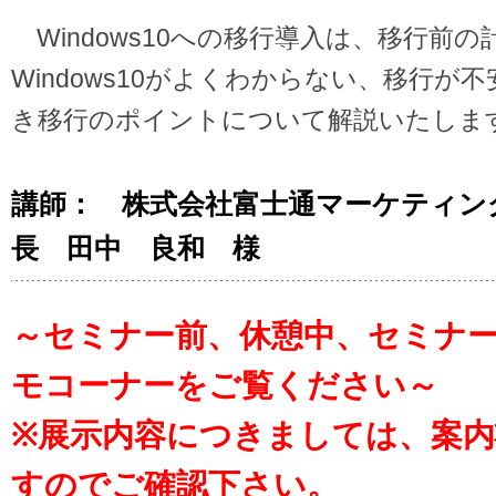
Windows10への移行導入は、移行前
Windows10がよくわからない、移行
き移行のポイントについて解説いたしま
講師： 株式会社富士通マーケティング I
長 田中 良和 様
～セミナー前、休憩中、セミナ
モコーナーをご覧ください～
※展示内容につきましては、案
すのでご確認下さい。