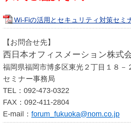
Wi-Fiの活用とセキュリティ対策セミナ
【お問合せ先】
西日本オフィスメーション株式
福岡県福岡市博多区東光２丁目１８－
セミナー事務局
TEL：092-473-0322
FAX：092-411-2804
E-mail：
forum_fukuoka@n
om.co.jp