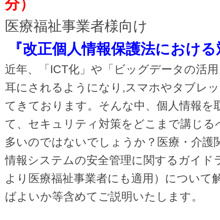
分）
医療福祉事業者様向け
『改正個人情報保護法における
近年、「ICT化」や「ビッグデータの活
耳にされるようになり,スマホやタブレ
てきております。そんな中、個人情報を
て、セキュリティ対策をどこまで講じる
多いのではないでしょうか？医療・介護
情報システムの安全管理に関するガイドライ
より医療福祉事業者にも適用）について
ばよいか等含めてご説明いたします。