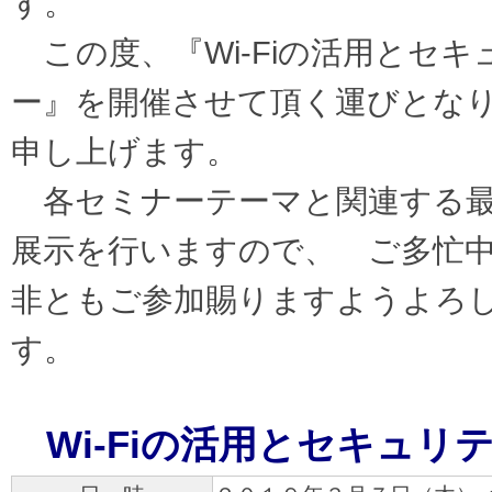
す。
この度、『Wi-Fiの活用とセ
ー』を開催させて頂く運びとな
申し上げます。
各セミナーテーマと関連する最
展示を行いますので、 ご多忙
非ともご参加賜りますようよろ
す。
Wi-Fiの活用とセキュ