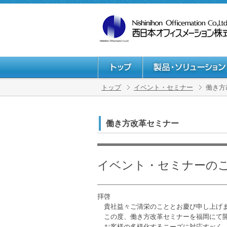
トップ
イベント・セミナー
働き方
働き方改革セミナー
イベント・セミナーの
拝啓
貴社益々ご清栄のこととお慶び申し上げ
この度、働き方改革セミナーを福岡にて開
お客様の多様化するニーズに対応すべく、