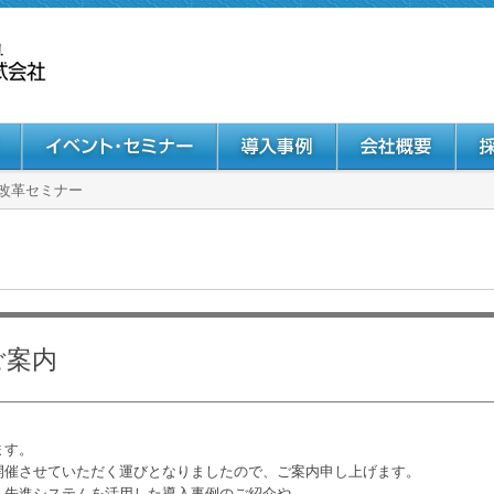
改革セミナー
ご案内
ます。
催させていただく運びとなりましたので、ご案内申し上げます。
先進システムを活用した導入事例のご紹介や