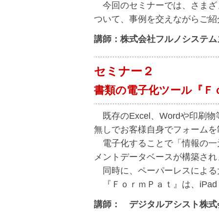
今回のセミナーでは、さまざ
ついて、事例を交えながらご紹
講師：株式会社フルノシステム
セミナー２
書類の電子化ツール『Ｆ
既存のExcel、Wordや印
無しでお客様自身でフォームを
電子化することで「情報の一
メントデータベースが構築され
同時に、ペーパーレスによる
『ＦｏｒｍＰａｔ』は、iPa
講師： デジタルアシスト株式