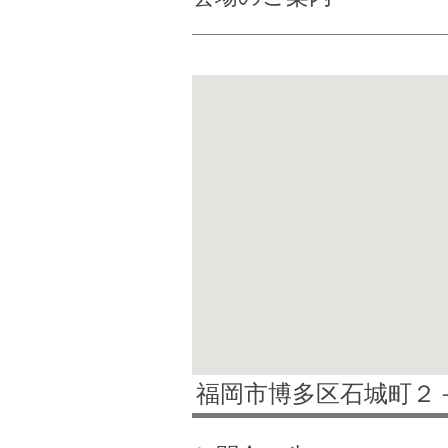
福岡市博多区石城町２